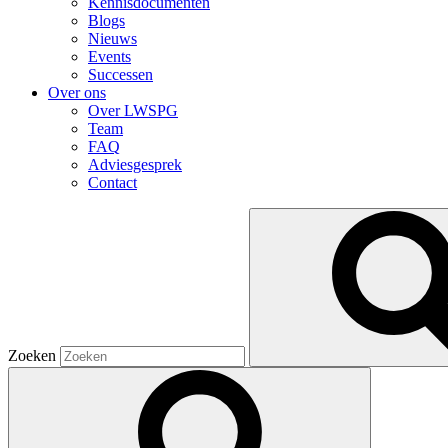
Kennisdocumenten
Blogs
Nieuws
Events
Successen
Over ons
Over LWSPG
Team
FAQ
Adviesgesprek
Contact
Zoeken