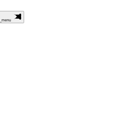
n_menu