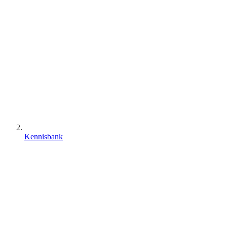
Kennisbank