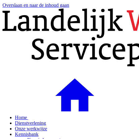
Overslaan en naar de inhoud gaan
Home
Dienstverlening
Onze werkwijze
Kennisbank