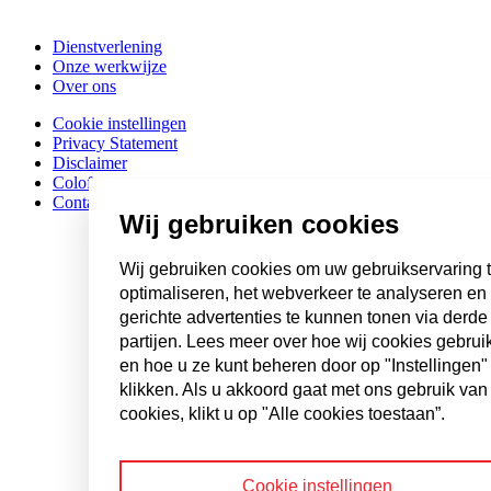
Dienstverlening
Onze werkwijze
Over ons
Cookie instellingen
Privacy Statement
Disclaimer
Colofon
Contact
Wij gebruiken cookies
Wij gebruiken cookies om uw gebruikservaring 
optimaliseren, het webverkeer te analyseren en
gerichte advertenties te kunnen tonen via derde
partijen. Lees meer over hoe wij cookies gebrui
en hoe u ze kunt beheren door op "Instellingen" 
klikken. Als u akkoord gaat met ons gebruik van
cookies, klikt u op "Alle cookies toestaan”.
Cookie instellingen