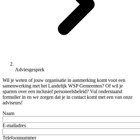
Adviesgesprek
Wil je weten of jouw organisatie in aanmerking komt voor een
samenwerking met het Landelijk WSP Gemeenten? Of wil je
sparren over een inclusief personeelsbeleid? Vul onderstaand
formulier in en we zorgen dat je in contact komt met een van onze
adviseurs!
Naam
E-mailadres
Telefoonnummer