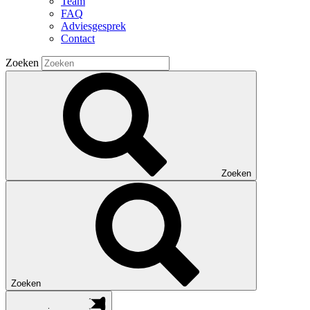
Team
FAQ
Adviesgesprek
Contact
Zoeken
Zoeken
Zoeken