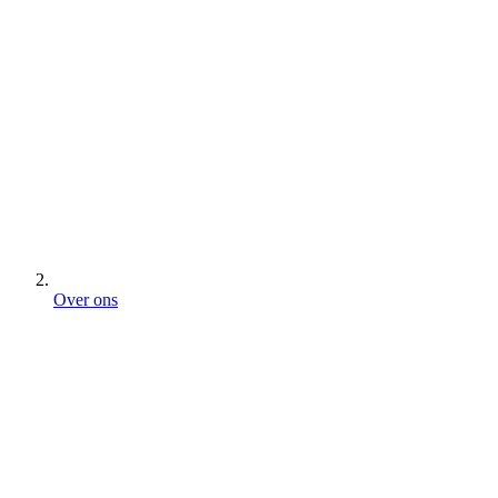
Over ons