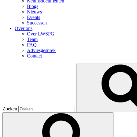
Kennisdocumenten
Blogs
Nieuws
Events
Successen
Over ons
Over LWSPG
Team
FAQ
Adviesgesprek
Contact
Zoeken