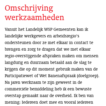
Omschrijving
werkzaamheden
Vanuit het Landelijk WSP Gemeenten kan ik
landelijke werkgevers en arbeidsregio’s
ondersteunen door ze met elkaar in contact te
brengen en zorg te dragen dat we met elkaar
regio-overstijgende afspraken maken om mensen
langdurig en duurzaam betaald aan de slag te
krijgen die op dit moment gebruik maken van de
Participatiewet of Wet Banenafspraak (doelgroep).
Na jaren werkzaam te zijn geweest in de
commerciële bemiddeling heb ik een bewuste
overstap gemaakt naar de overheid. Ik ben van
mening: Iedereen doet mee en vooral iedereen