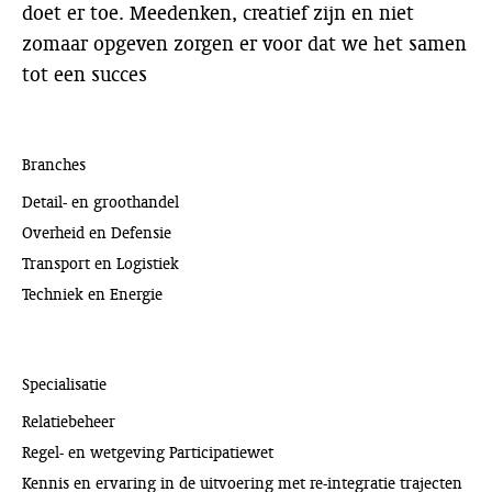
doet er toe. Meedenken, creatief zijn en niet
zomaar opgeven zorgen er voor dat we het samen
tot een succes
Branches
Detail- en groothandel
Overheid en Defensie
Transport en Logistiek
Techniek en Energie
Specialisatie
Relatiebeheer
Regel- en wetgeving Participatiewet
Kennis en ervaring in de uitvoering met re-integratie trajecten