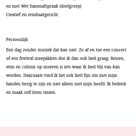
en met Wet banenafspraak (doelgroep)
Creatief en resultaatgericht
Persoonlijk
Een dag zonder muziek dat kan niet. Zo af en toe een concert
of een festival meepakken doe ik dan ook heel graag. Reizen,
eten en cultuur op snuiven is iets waar ik heel blij van kan
worden. Daarnaast vind ik het ook heel fijn om met mijn
handen bezig te zijn en niet alleen met mijn hoofd. Ik bedenk
en maak zelf leren tassen.