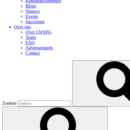
Kennisdocumenten
Blogs
Nieuws
Events
Successen
Over ons
Over LWSPG
Team
FAQ
Adviesgesprek
Contact
Zoeken