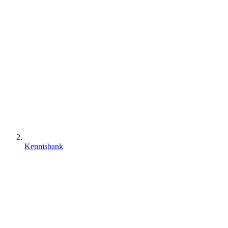
Kennisbank