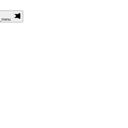
n_menu