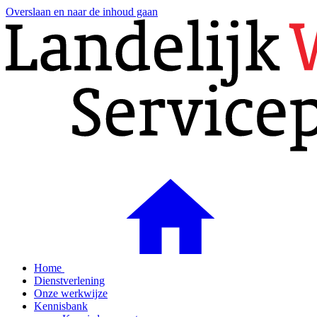
Overslaan en naar de inhoud gaan
Home
Dienstverlening
Onze werkwijze
Kennisbank