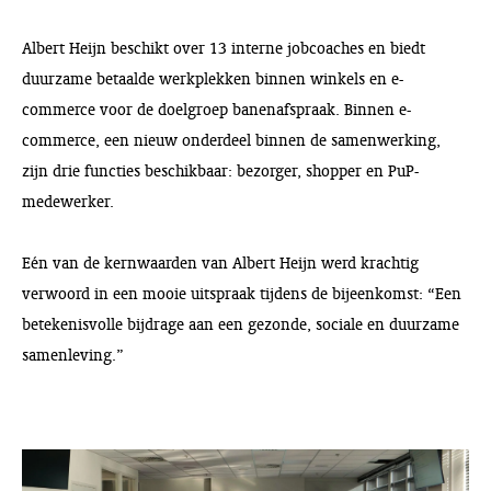
Albert Heijn beschikt over 13 interne jobcoaches en biedt
duurzame betaalde werkplekken binnen winkels en e-
commerce voor de doelgroep banenafspraak. Binnen e-
commerce, een nieuw onderdeel binnen de samenwerking,
zijn drie functies beschikbaar: bezorger, shopper en PuP-
medewerker.
Eén van de kernwaarden van Albert Heijn werd krachtig
verwoord in een mooie uitspraak tijdens de bijeenkomst: “Een
betekenisvolle bijdrage aan een gezonde, sociale en duurzame
samenleving.”