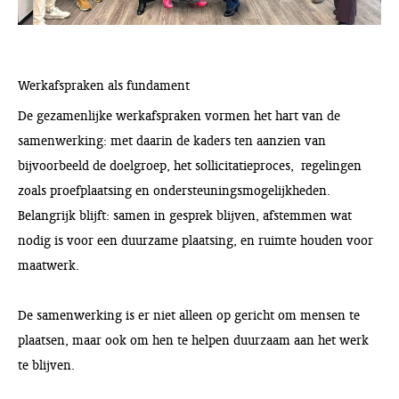
Werkafspraken als fundament
De gezamenlijke werkafspraken vormen het hart van de
samenwerking: met daarin de kaders ten aanzien van
bijvoorbeeld de doelgroep, het sollicitatieproces, regelingen
zoals proefplaatsing en ondersteuningsmogelijkheden.
Belangrijk blijft: samen in gesprek blijven, afstemmen wat
nodig is voor een duurzame plaatsing, en ruimte houden voor
maatwerk.
De samenwerking is er niet alleen op gericht om mensen te
plaatsen, maar ook om hen te helpen duurzaam aan het werk
te blijven.