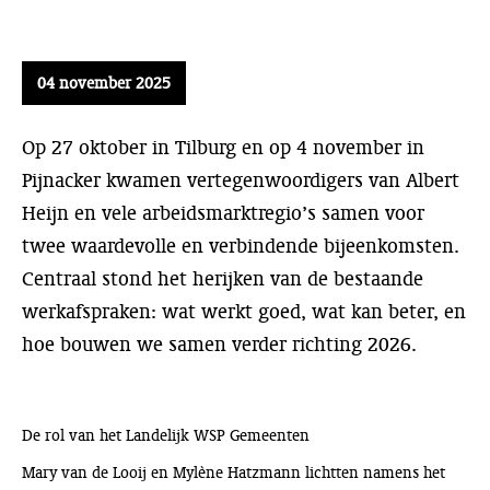
04 november 2025
Op 27 oktober in Tilburg en op 4 november in
Pijnacker kwamen vertegenwoordigers van Albert
Heijn en vele arbeidsmarktregio’s samen voor
twee waardevolle en verbindende bijeenkomsten.
Centraal stond het herijken van de bestaande
werkafspraken: wat werkt goed, wat kan beter, en
hoe bouwen we samen verder richting 2026.
De rol van het Landelijk WSP Gemeenten
Mary van de Looij en Mylène Hatzmann lichtten namens het