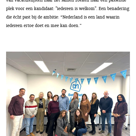
plek voor een kandidaat: "iedereen is welkom". Een benadering
die écht past bij de ambitie: “Nederland is een land waarin
iedereen ertoe doet en mee kan doen.”