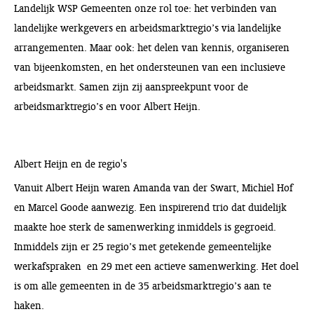
Landelijk WSP Gemeenten onze rol toe: het verbinden van
landelijke werkgevers en arbeidsmarktregio’s via landelijke
arrangementen. Maar ook: het delen van kennis, organiseren
van bijeenkomsten, en het ondersteunen van een inclusieve
arbeidsmarkt. Samen zijn zij aanspreekpunt voor de
arbeidsmarktregio’s en voor Albert Heijn.
Albert Heijn en de regio's
Vanuit Albert Heijn waren Amanda van der Swart, Michiel Hof
en Marcel Goode aanwezig. Een inspirerend trio dat duidelijk
maakte hoe sterk de samenwerking inmiddels is gegroeid.
Inmiddels zijn er 25 regio’s met getekende gemeentelijke
werkafspraken en 29 met een actieve samenwerking. Het doel
is om alle gemeenten in de 35 arbeidsmarktregio’s aan te
haken.